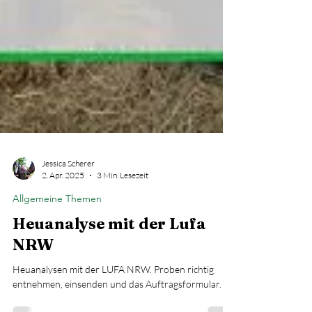
Jessica Scherer
2. Apr. 2025
3 Min. Lesezeit
Allgemeine Themen