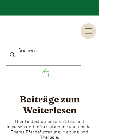
Beiträge zum
Weiterlesen
Hier findest du unsere Artikel mit
Impulsen und Informationen rund um das
Thema Pferdefütterung, Haltung und
Therapie.