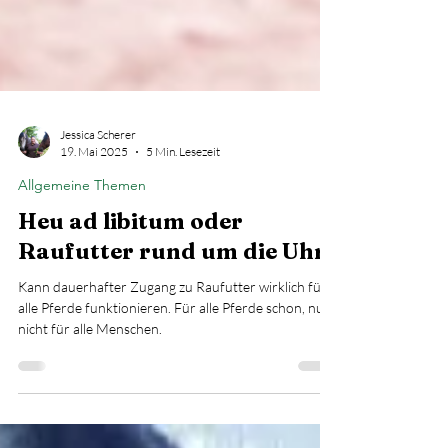
Jessica Scherer
19. Mai 2025
5 Min. Lesezeit
Allgemeine Themen
Heu ad libitum oder
Raufutter rund um die Uhr.
Kann dauerhafter Zugang zu Raufutter wirklich für
alle Pferde funktionieren. Für alle Pferde schon, nur
nicht für alle Menschen.