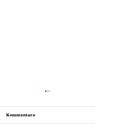
Kommentare