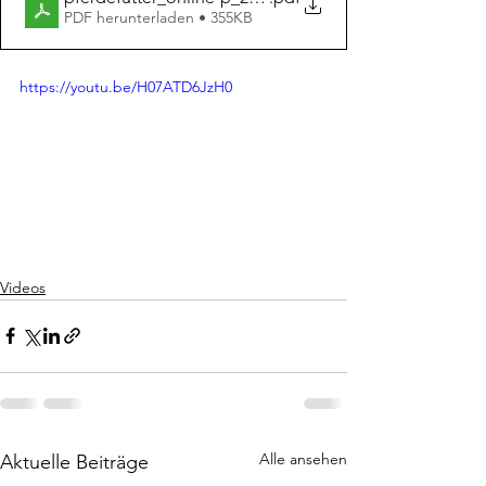
PDF herunterladen • 355KB
https://youtu.be/H07ATD6JzH0
Videos
Alle ansehen
Aktuelle Beiträge