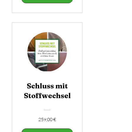
Schluss mit
Stoffwechsel
259,00 €