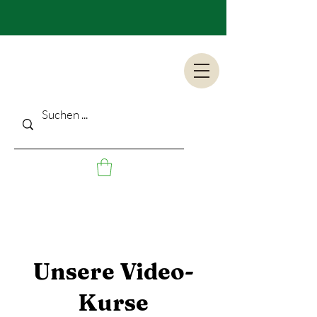
Unsere Video-
Kurse