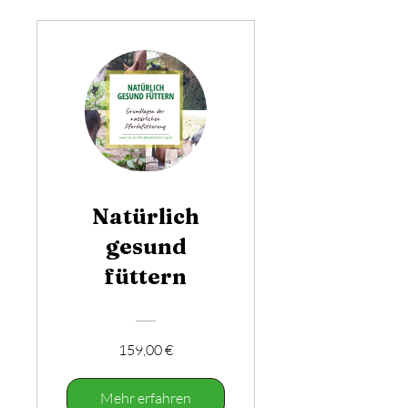
Natürlich
gesund
füttern
159,00 €
Mehr erfahren