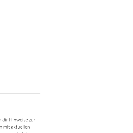
 dir Hinweise zur
n mit aktuellen