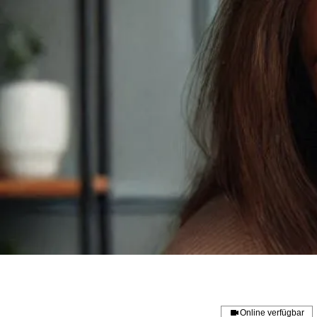
Online verfügbar