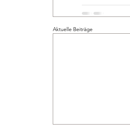
Aktuelle Beiträge