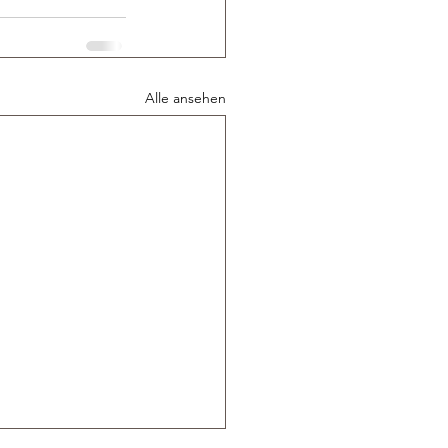
Alle ansehen